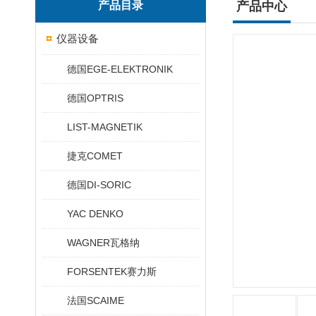
产品目录
产品中心
仪器设备
德国EGE-ELEKTRONIK
德国OPTRIS
LIST-MAGNETIK
捷克COMET
德国DI-SORIC
YAC DENKO
WAGNER瓦格纳
FORSENTEK赛力斯
法国SCAIME