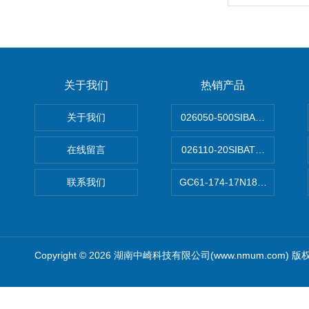
关于我们
热销产品
关于我们
026050-500SIBATA 500m
在线留言
026110-20SIBATA柴田科
联系我们
GC61-174-17N183XXXXX
Copyright © 2026 湖南中崎科技有限公司(www.nmum.com) 