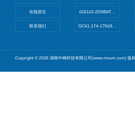
在线留言
026110-20SIBATA柴田科
联系我们
GC61-174-17N183XXXXX
Copyright © 2026 湖南中崎科技有限公司(www.nmum.com) 