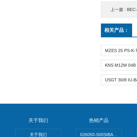
上一篇 :
BE
相关产品：
关于我们
热销产品
关于我们
026050-500SIBATA 500m