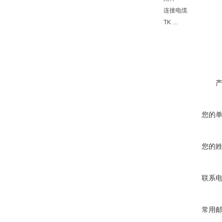
连接电缆
TK …
您的
您的
联系
常用