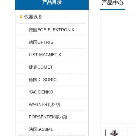
产品目录
产品中心
仪器设备
德国EGE-ELEKTRONIK
德国OPTRIS
LIST-MAGNETIK
捷克COMET
德国DI-SORIC
YAC DENKO
WAGNER瓦格纳
FORSENTEK赛力斯
法国SCAIME