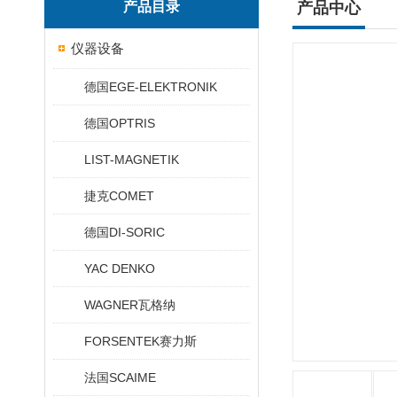
产品目录
产品中心
仪器设备
德国EGE-ELEKTRONIK
德国OPTRIS
LIST-MAGNETIK
捷克COMET
德国DI-SORIC
YAC DENKO
WAGNER瓦格纳
FORSENTEK赛力斯
法国SCAIME