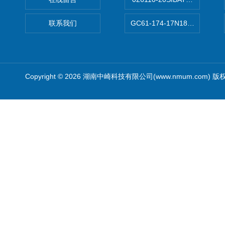
联系我们
GC61-174-17N183XXXXX
Copyright © 2026 湖南中崎科技有限公司(www.nmum.com) 