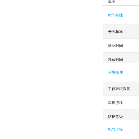
显示
时间特性
开关频率
响应时间
释放时间
环境条件
工作环境温度
温度漂移
防护等级
电气连接