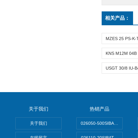
相关产品：
关于我们
热销产品
关于我们
026050-500SIBATA 500m
在线留言
026110-20SIBATA柴田科