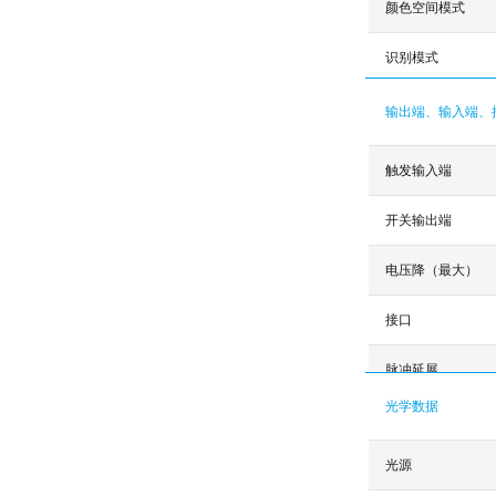
颜色空间模式
识别模式
输出端、输入端、
触发输入端
开关输出端
电压降（最大）
接口
脉冲延展
光学数据
光源