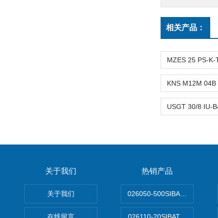
相关产品：
关于我们
热销产品
关于我们
026050-500SIBATA 500m
在线留言
026110-20SIBATA柴田科