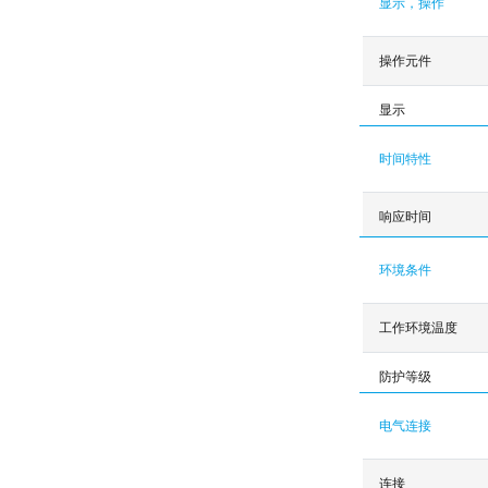
显示，操作
操作元件
显示
时间特性
响应时间
环境条件
工作环境温度
防护等级
电气连接
连接