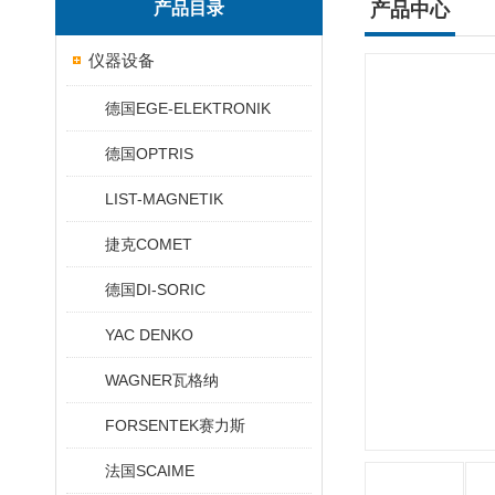
产品目录
产品中心
仪器设备
德国EGE-ELEKTRONIK
德国OPTRIS
LIST-MAGNETIK
捷克COMET
德国DI-SORIC
YAC DENKO
WAGNER瓦格纳
FORSENTEK赛力斯
法国SCAIME