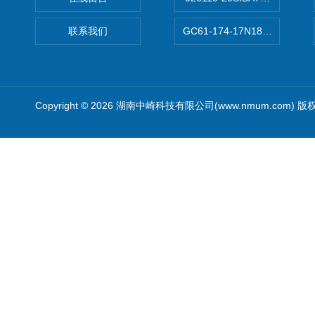
联系我们
GC61-174-17N183XXXXX
Copyright © 2026 湖南中崎科技有限公司(www.nmum.com) 