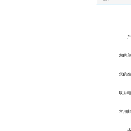
您的
您的
联系
常用