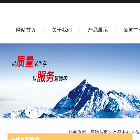
网站首页
关于我们
产品展示
新闻中
您的位置：
网站首页
>
产品中心
>
仪