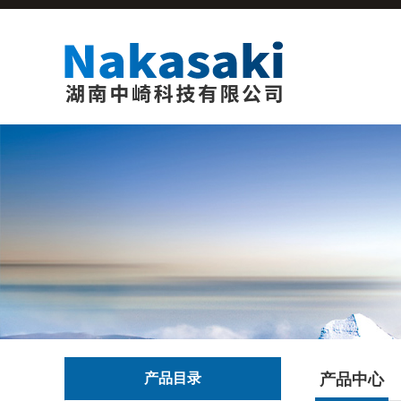
产品目录
产品中心