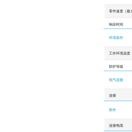
零件速度（最
响应时间
环境条件
工作环境温度
防护等级
电气连接
连接
附件
连接电缆