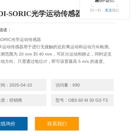
扫一扫，
关注
我们
DI-SORIC光学运动传感器
描述：
-SORIC光学运动传感器
光学运动传感器用于进行无接触的近距离运动和运动方向检测。
测范围为 20 mm 到 40 mm，可区分运动和静止，同时还支
动方向。只需通过电位计，即可设置最高 5 m/s 的速度。
：2025-04-10
访问量：690
性质：经销商
型号：OBS 60 M 30 G3-T3
在线询价
联系我们