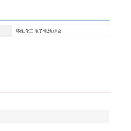
环保,化工,电子/电池,综合