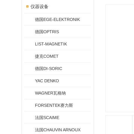
仪器设备
德国EGE-ELEKTRONIK
德国OPTRIS
LIST-MAGNETIK
捷克COMET
德国DI-SORIC
YAC DENKO
WAGNER瓦格纳
FORSENTEK赛力斯
法国SCAIME
法国CHAUVIN ARNOUX