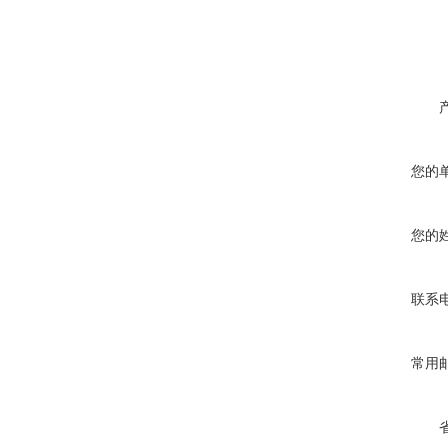
您的
您的
联系
常用