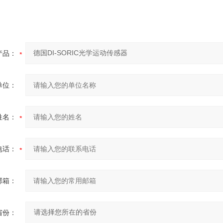
产品：
单位：
姓名：
电话：
邮箱：
省份：