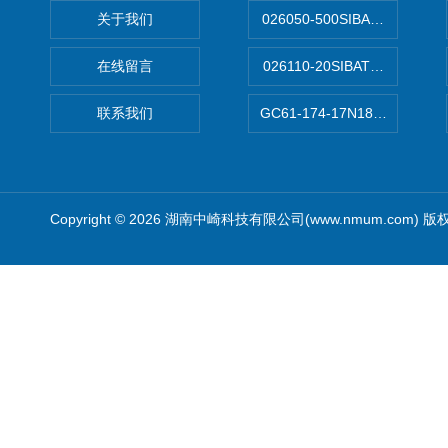
关于我们
026050-500SIBATA 500m
在线留言
026110-20SIBATA柴田科
联系我们
GC61-174-17N183XXXXX
Copyright © 2026 湖南中崎科技有限公司(www.nmum.com) 