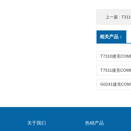
上一篇 :
T3
相关产品：
关于我们
热销产品