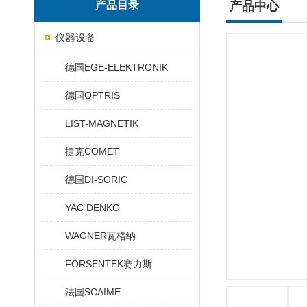
产品目录
产品中心
仪器设备
德国EGE-ELEKTRONIK
德国OPTRIS
LIST-MAGNETIK
捷克COMET
德国DI-SORIC
YAC DENKO
WAGNER瓦格纳
FORSENTEK赛力斯
法国SCAIME