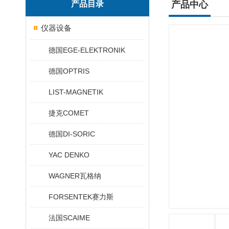
产品目录
产品中心
仪器设备
德国EGE-ELEKTRONIK
德国OPTRIS
LIST-MAGNETIK
捷克COMET
德国DI-SORIC
YAC DENKO
WAGNER瓦格纳
FORSENTEK赛力斯
法国SCAIME