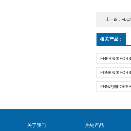
上一篇 :
FLC
相关产品：
关于我们
热销产品