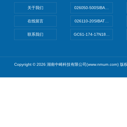
关于我们
026050-500SIBATA 500m
在线留言
026110-20SIBATA柴田科
联系我们
GC61-174-17N183XXXXX
Copyright © 2026 湖南中崎科技有限公司(www.nmum.com) 