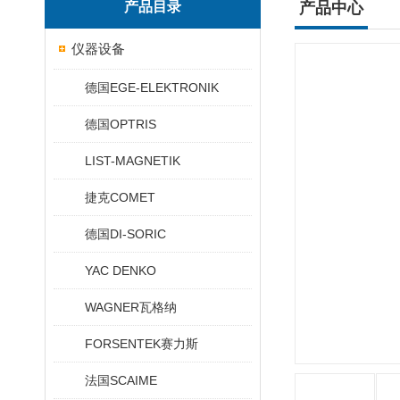
产品目录
产品中心
仪器设备
德国EGE-ELEKTRONIK
德国OPTRIS
LIST-MAGNETIK
捷克COMET
德国DI-SORIC
YAC DENKO
WAGNER瓦格纳
FORSENTEK赛力斯
法国SCAIME