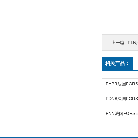
上一篇 :
FLN
相关产品：