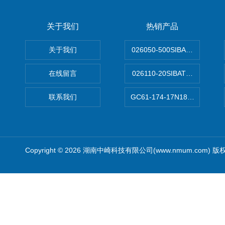
关于我们
热销产品
关于我们
026050-500SIBATA 500m
在线留言
026110-20SIBATA柴田科
联系我们
GC61-174-17N183XXXXX
Copyright © 2026 湖南中崎科技有限公司(www.nmum.com) 