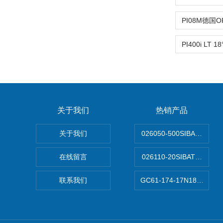
关于我们
热销产品
关于我们
026050-500SIBATA 50
在线留言
026110-20SIBATA柴
联系我们
GC61-174-17N183XXX