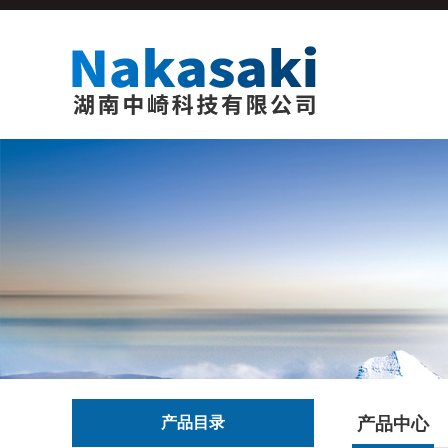
产品目录
产品中心