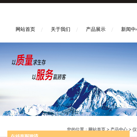
网站首页
关于我们
产品展示
新闻中
您的位置：
网站首页
>
产品中心
>
仪