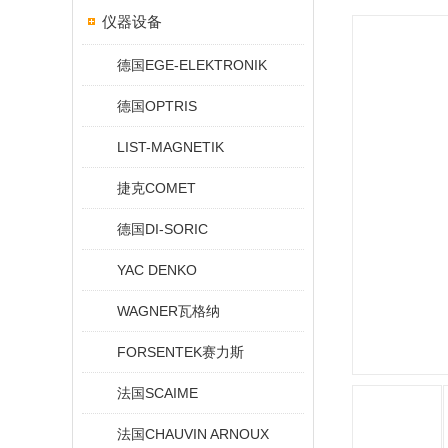
仪器设备
德国EGE-ELEKTRONIK
德国OPTRIS
LIST-MAGNETIK
捷克COMET
德国DI-SORIC
YAC DENKO
WAGNER瓦格纳
FORSENTEK赛力斯
法国SCAIME
法国CHAUVIN ARNOUX