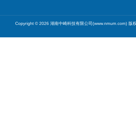
Copyright © 2026 湖南中崎科技有限公司(www.nmum.com) 