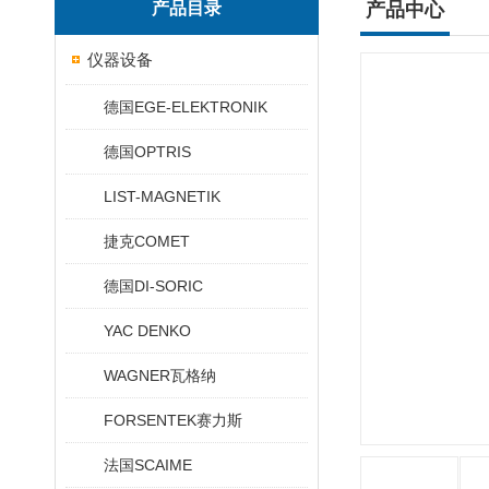
产品目录
产品中心
仪器设备
德国EGE-ELEKTRONIK
德国OPTRIS
LIST-MAGNETIK
捷克COMET
德国DI-SORIC
YAC DENKO
WAGNER瓦格纳
FORSENTEK赛力斯
法国SCAIME