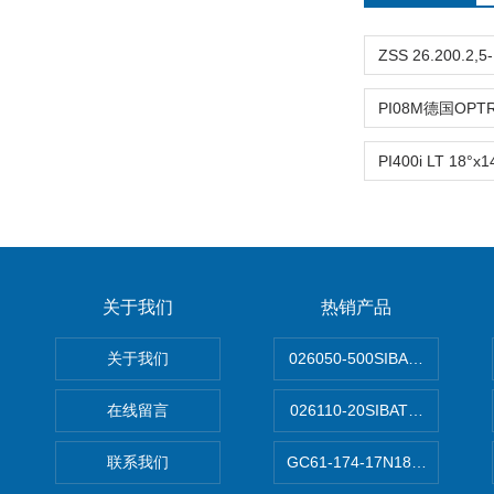
关于我们
热销产品
关于我们
026050-500SIBATA 500m
在线留言
026110-20SIBATA柴田科
联系我们
GC61-174-17N183XXXXX