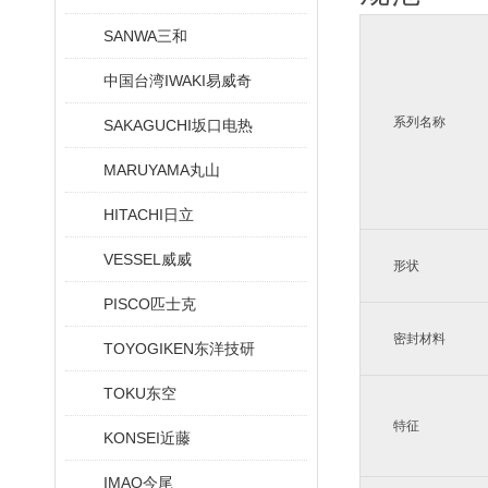
SANWA三和
中国台湾IWAKI易威奇
系列名称
SAKAGUCHI坂口电热
MARUYAMA丸山
HITACHI日立
VESSEL威威
形状
PISCO匹士克
密封材料
TOYOGIKEN东洋技研
TOKU东空
特征
KONSEI近藤
IMAO今尾