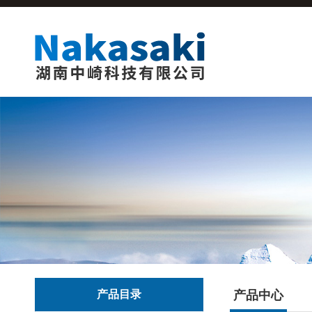
产品目录
产品中心