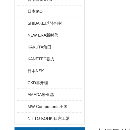
日本IKO
SHIBAKEI芝轻粗材
NEW ERA新时代
KAKUTA角田
KANETEC强力
日本NSK
CKD喜开理
AMADA米亚基
MW Components美国
NITTO KOHKI日东工器