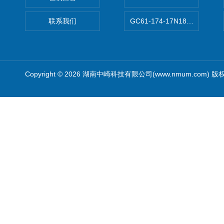
联系我们
GC61-174-17N183XXXXX
Copyright © 2026 湖南中崎科技有限公司(www.nmum.com) 