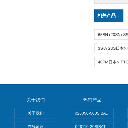
相关产品：
关于我们
热销产品
关于我们
026050-500SIBATA 500m
在线留言
026110-20SIBATA柴田科