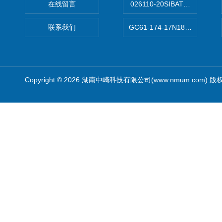
在线留言
026110-20SIBATA柴田科
联系我们
GC61-174-17N183XXXXX
Copyright © 2026 湖南中崎科技有限公司(www.nmum.com) 