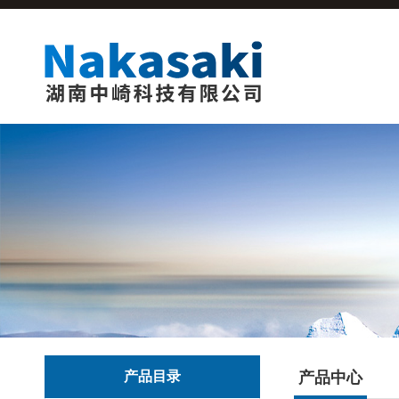
产品目录
产品中心