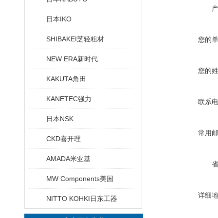
日本IKO
SHIBAKEI芝轻粗材
您的
NEW ERA新时代
您的
KAKUTA角田
KANETEC强力
联系
日本NSK
常用
CKD喜开理
AMADA米亚基
MW Components美国
详细
NITTO KOHKI日东工器