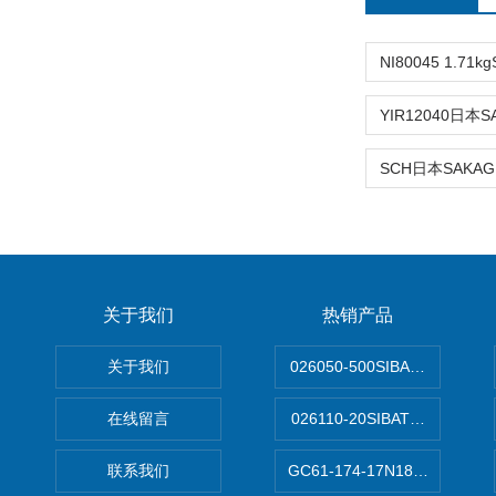
关于我们
热销产品
关于我们
026050-500SIBATA 500m
在线留言
026110-20SIBATA柴田科
联系我们
GC61-174-17N183XXXXX