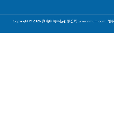
Copyright © 2026 湖南中崎科技有限公司(www.nmum.com) 