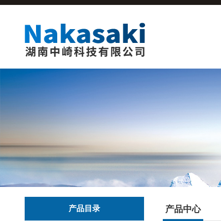
产品目录
产品中心