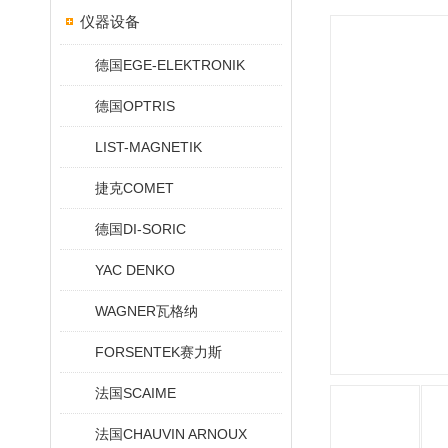
仪器设备
德国EGE-ELEKTRONIK
德国OPTRIS
LIST-MAGNETIK
捷克COMET
德国DI-SORIC
YAC DENKO
WAGNER瓦格纳
FORSENTEK赛力斯
法国SCAIME
法国CHAUVIN ARNOUX