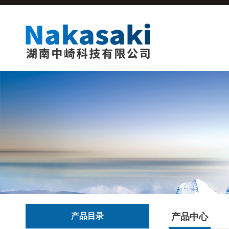
产品目录
产品中心