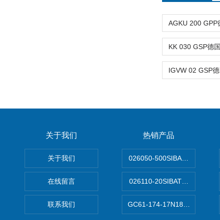
关于我们
热销产品
关于我们
026050-500SIBATA 500m
在线留言
026110-20SIBATA柴田科
联系我们
GC61-174-17N183XXXXX