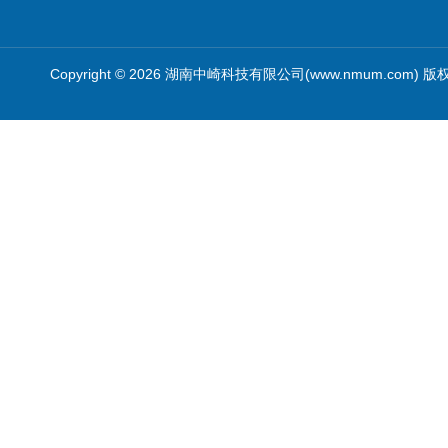
Copyright © 2026 湖南中崎科技有限公司(www.nmum.com) 