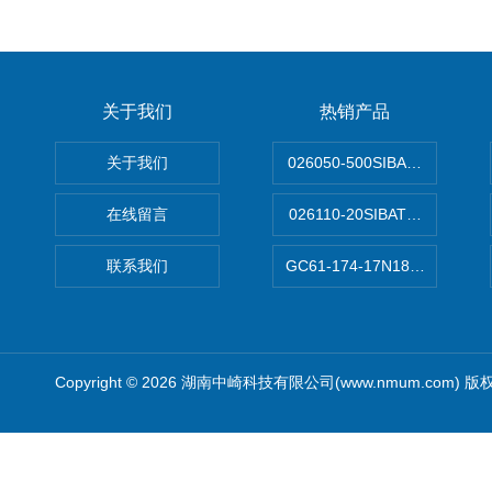
关于我们
热销产品
关于我们
026050-500SIBATA 500m
在线留言
026110-20SIBATA柴田科
联系我们
GC61-174-17N183XXXXX
Copyright © 2026 湖南中崎科技有限公司(www.nmum.com) 