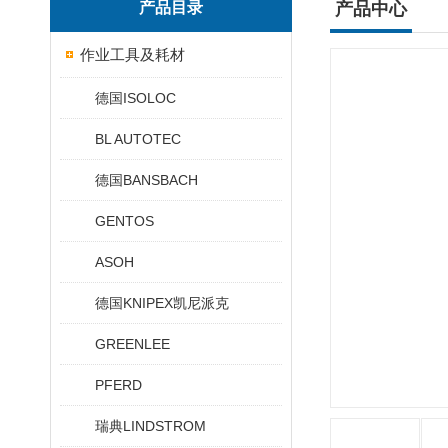
产品目录
产品中心
作业工具及耗材
德国ISOLOC
BL AUTOTEC
德国BANSBACH
GENTOS
ASOH
德国KNIPEX凯尼派克
GREENLEE
PFERD
瑞典LINDSTROM