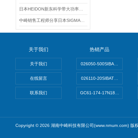
日本HEIDON新东科学带大功率外部输出的搅拌机BLh-Ft系列BLh300Ft/BLh600Ft
中崎销售工程师分享日本SIGMAKOKI西格玛GOHT-60B85不锈钢载物台
关于我们
热销产品
关于我们
026050-500SIBATA 500m
在线留言
026110-20SIBATA柴田科
联系我们
GC61-174-17N183XXXXX
Copyright © 2026 湖南中崎科技有限公司(www.nmum.com) 