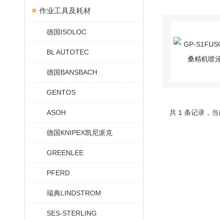
作业工具及耗材
德国ISOLOC
BL AUTOTEC
德国BANSBACH
GENTOS
ASOH
共 1 条记录，当
德国KNIPEX凯尼派克
GREENLEE
PFERD
瑞典LINDSTROM
SES-STERLING