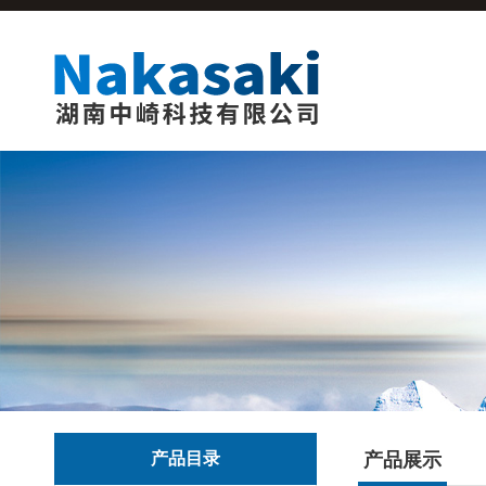
产品目录
产品展示