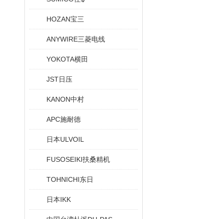
HOZAN宝三
ANYWIRE三菱电线
YOKOTA横田
JST日压
KANON中村
APC施耐德
日本ULVOIL
FUSOSEIKI扶桑精机
TOHNICHI东日
日本IKK