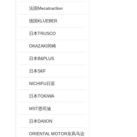
法国Mecatraction
德国KLUEBER
日本TRUSCO
OKAZAKI冈崎
日本B&PLUS
日本SKF
NICHIFU日富
日本TOKIWA
MST恩司迪
日本DAIION
ORIENTAL MOTOR东风马达