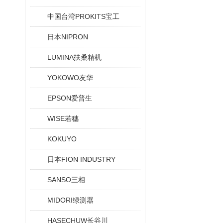
中国台湾PROKITS宝工
日本NIPRON
LUMINA扶桑精机
YOKOWO友华
EPSON爱普生
WISE若穗
KOKUYO
日本FION INDUSTRY
SANSO三相
MIDORI绿测器
HASECHUW长谷川