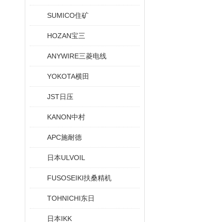
SUMICO住矿
HOZAN宝三
ANYWIRE三菱电线
YOKOTA横田
JST日压
KANON中村
APC施耐德
日本ULVOIL
FUSOSEIKI扶桑精机
TOHNICHI东日
日本IKK