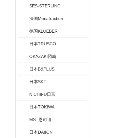
SES-STERLING
法国Mecatraction
德国KLUEBER
日本TRUSCO
OKAZAKI冈崎
日本B&PLUS
日本SKF
NICHIFU日富
日本TOKIWA
MST恩司迪
日本DAIION