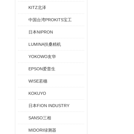
KITZ北泽
中国台湾PROKITS宝工
日本NIPRON
LUMINA扶桑精机
YOKOWO友华
EPSON爱普生
WISE若穗
KOKUYO
日本FION INDUSTRY
SANSO三相
MIDORI绿测器