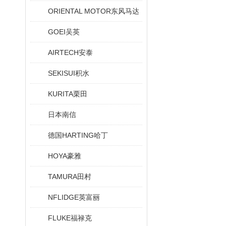
ORIENTAL MOTOR东风马达
GOEI吴英
AIRTECH安泰
SEKISUI积水
KURITA栗田
日本南信
德国HARTING哈丁
HOYA豪雅
TAMURA田村
NFLIDGE英富丽
FLUKE福禄克