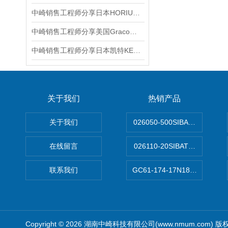
中崎销售工程师分享日本HORIUCHI堀内K-SA 1TA50SB80ACCABD液压缸
中崎销售工程师分享美国Graco固瑞克233500用于低流量气动隔膜泵
中崎销售工程师分享日本凯特KETT木材水分测定仪MT-900
关于我们
热销产品
关于我们
026050-500SIBATA 500m
在线留言
026110-20SIBATA柴田科
联系我们
GC61-174-17N183XXXXX
Copyright © 2026 湖南中崎科技有限公司(www.nmum.com) 