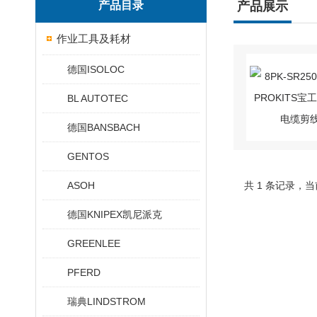
产品目录
产品展示
作业工具及耗材
德国ISOLOC
BL AUTOTEC
德国BANSBACH
GENTOS
ASOH
共 1 条记录，当
德国KNIPEX凯尼派克
GREENLEE
PFERD
瑞典LINDSTROM