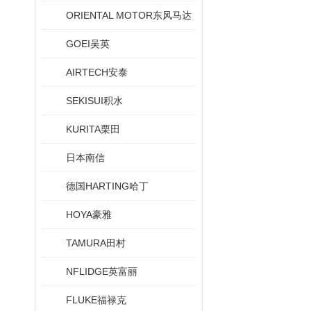
ORIENTAL MOTOR东风马达
GOEI吴英
AIRTECH安泰
SEKISUI积水
KURITA栗田
日本南信
德国HARTING哈丁
HOYA豪雅
TAMURA田村
NFLIDGE英富丽
FLUKE福禄克