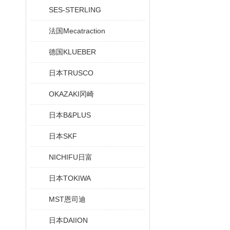
SES-STERLING
法国Mecatraction
德国KLUEBER
日本TRUSCO
OKAZAKI冈崎
日本B&PLUS
日本SKF
NICHIFU日富
日本TOKIWA
MST恩司迪
日本DAIION