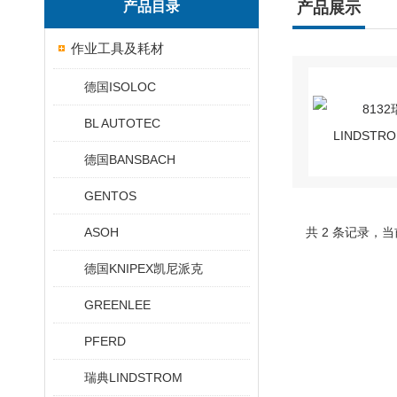
产品目录
产品展示
作业工具及耗材
德国ISOLOC
BL AUTOTEC
德国BANSBACH
GENTOS
ASOH
共 2 条记录，当
德国KNIPEX凯尼派克
GREENLEE
PFERD
瑞典LINDSTROM