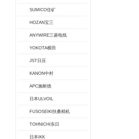
SUMICO住矿
HOZAN宝三
ANYWIRE三菱电线
YOKOTA横田
JST日压
KANON中村
APC施耐德
日本ULVOIL
FUSOSEIKI扶桑精机
TOHNICHI东日
日本IKK