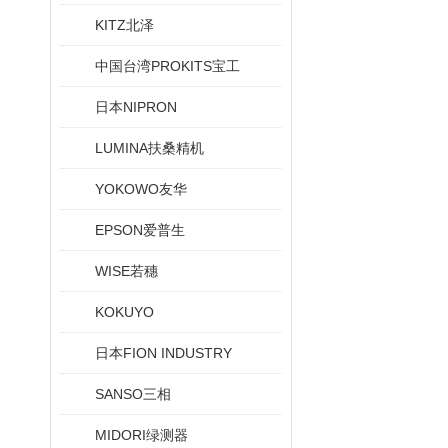
KITZ北泽
中国台湾PROKITS宝工
日本NIPRON
LUMINA扶桑精机
YOKOWO友华
EPSON爱普生
WISE若穗
KOKUYO
日本FION INDUSTRY
SANSO三相
MIDORI绿测器