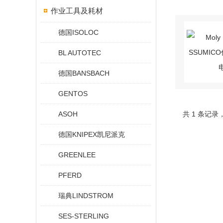
作业工具及耗材
德国ISOLOC
BL AUTOTEC
德国BANSBACH
GENTOS
ASOH
共 1 条记录
德国KNIPEX凯尼派克
GREENLEE
PFERD
瑞典LINDSTROM
SES-STERLING