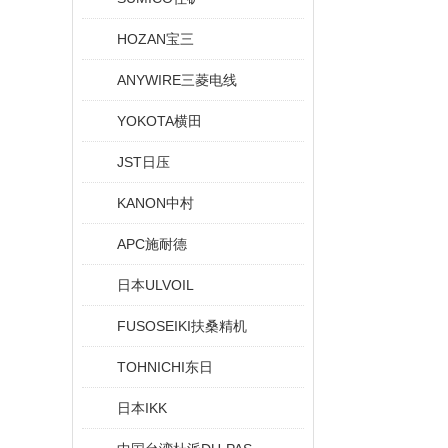
HOZAN宝三
ANYWIRE三菱电线
YOKOTA横田
JST日压
KANON中村
APC施耐德
日本ULVOIL
FUSOSEIKI扶桑精机
TOHNICHI东日
日本IKK