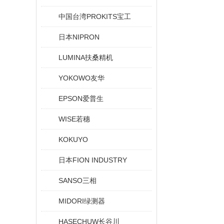
中国台湾PROKITS宝工
日本NIPRON
LUMINA扶桑精机
YOKOWO友华
EPSON爱普生
WISE若穗
KOKUYO
日本FION INDUSTRY
SANSO三相
MIDORI绿测器
HASECHUW长谷川