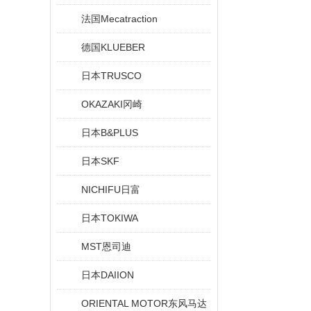
法国Mecatraction
德国KLUEBER
日本TRUSCO
OKAZAKI冈崎
日本B&PLUS
日本SKF
NICHIFU日富
日本TOKIWA
MST恩司迪
日本DAIION
ORIENTAL MOTOR东风马达