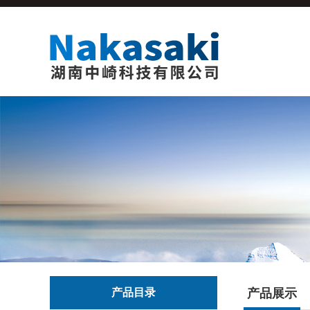
产品目录
产品展示