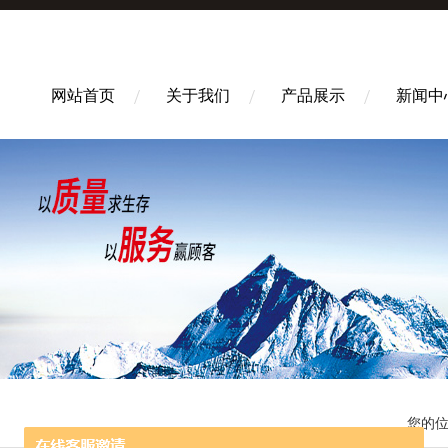
网站首页
关于我们
产品展示
新闻中
您的