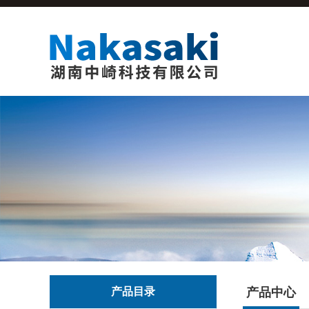
产品目录
产品中心