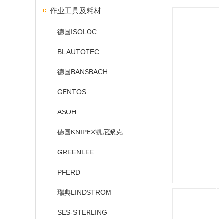
作业工具及耗材
德国ISOLOC
BL AUTOTEC
德国BANSBACH
GENTOS
ASOH
德国KNIPEX凯尼派克
GREENLEE
PFERD
瑞典LINDSTROM
SES-STERLING