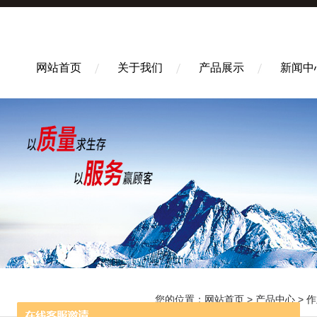
网站首页
关于我们
产品展示
新闻中
您的位置：
网站首页
>
产品中心
>
作