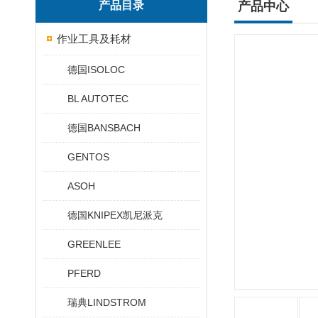
产品目录
产品中心
作业工具及耗材
德国ISOLOC
BL AUTOTEC
德国BANSBACH
GENTOS
ASOH
德国KNIPEX凯尼派克
GREENLEE
PFERD
瑞典LINDSTROM