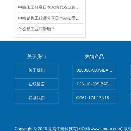
中崎朱工分享日本东精TOSEI真空包装机的用途
中崎销售工程师分享日本AND爱安德LDB03K010M称重传感器
什么是工业润滑脂？
关于我们
热销产品
关于我们
026050-500SIBATA 500m
在线留言
026110-20SIBATA柴田科
联系我们
GC61-174-17N183XXXXX
Copyright © 2026 湖南中崎科技有限公司(www.nmum.com) 