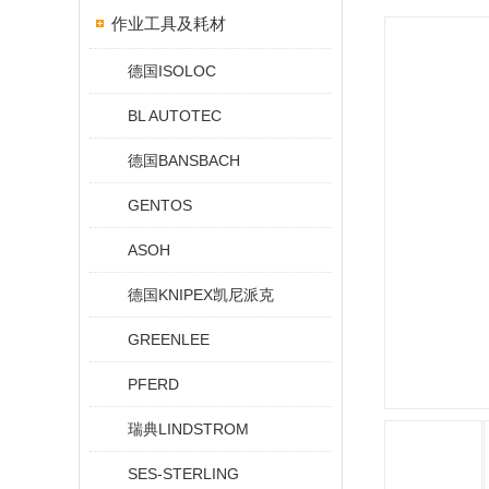
作业工具及耗材
德国ISOLOC
BL AUTOTEC
德国BANSBACH
GENTOS
ASOH
德国KNIPEX凯尼派克
GREENLEE
PFERD
瑞典LINDSTROM
SES-STERLING