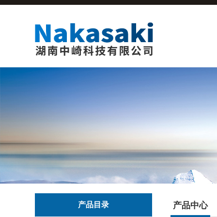
产品目录
产品中心