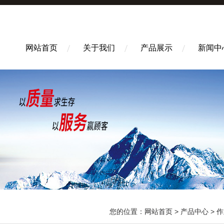
网站首页
关于我们
产品展示
新闻中
您的位置：
网站首页
>
产品中心
>
作