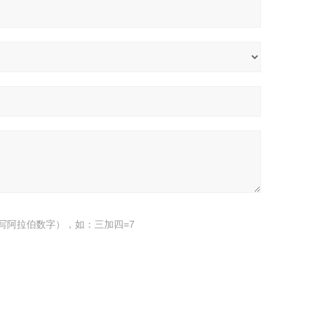
写阿拉伯数字），如：三加四=7