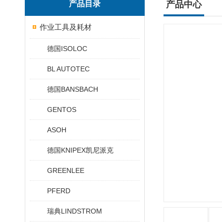
产品目录
产品中心
作业工具及耗材
德国ISOLOC
BL AUTOTEC
德国BANSBACH
GENTOS
ASOH
德国KNIPEX凯尼派克
GREENLEE
PFERD
瑞典LINDSTROM