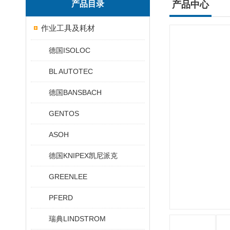
产品目录
产品中心
作业工具及耗材
德国ISOLOC
BL AUTOTEC
德国BANSBACH
GENTOS
ASOH
德国KNIPEX凯尼派克
GREENLEE
PFERD
瑞典LINDSTROM