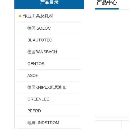
产品目录
产品中心
作业工具及耗材
德国ISOLOC
BL AUTOTEC
德国BANSBACH
GENTOS
ASOH
德国KNIPEX凯尼派克
GREENLEE
PFERD
瑞典LINDSTROM