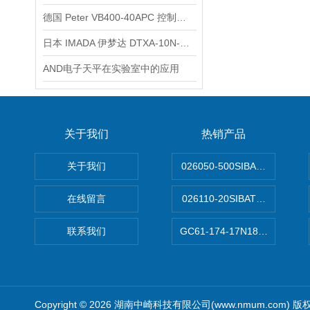
德国 Peter VB400-40APC 控制器产品简介
日本 IMADA 伊梦达 DTXA-10N-Z 瓶盖扭力仪产品介绍
AND电子天平在实验室中的应用
关于我们
热销产品
关于我们
026050-500SIBATA 500m
在线留言
026110-20SIBATA柴田科
联系我们
GC61-174-17N183XXXXX
Copyright © 2026 湖南中崎科技有限公司(www.nmum.com) 