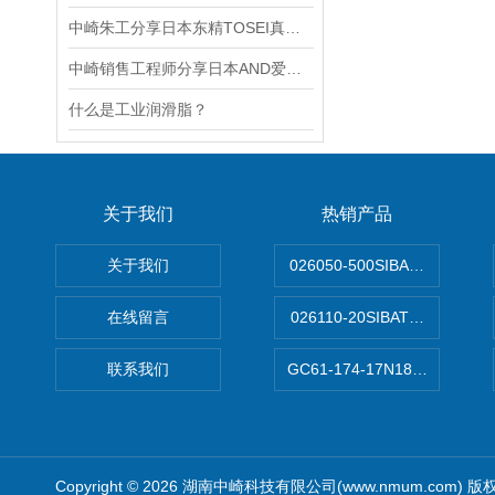
中崎朱工分享日本东精TOSEI真空包装机的用途
中崎销售工程师分享日本AND爱安德LDB03K010M称重传感器
什么是工业润滑脂？
关于我们
热销产品
关于我们
026050-500SIBATA 500m
在线留言
026110-20SIBATA柴田科
联系我们
GC61-174-17N183XXXXX
Copyright © 2026 湖南中崎科技有限公司(www.nmum.com) 