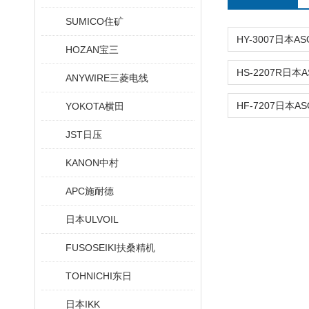
SUMICO住矿
HOZAN宝三
ANYWIRE三菱电线
YOKOTA横田
JST日压
KANON中村
APC施耐德
日本ULVOIL
FUSOSEIKI扶桑精机
TOHNICHI东日
日本IKK