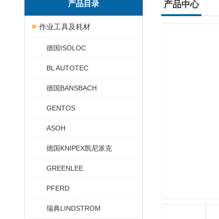
产品目录
产品中心
作业工具及耗材
德国ISOLOC
BL AUTOTEC
德国BANSBACH
GENTOS
ASOH
德国KNIPEX凯尼派克
GREENLEE
PFERD
瑞典LINDSTROM