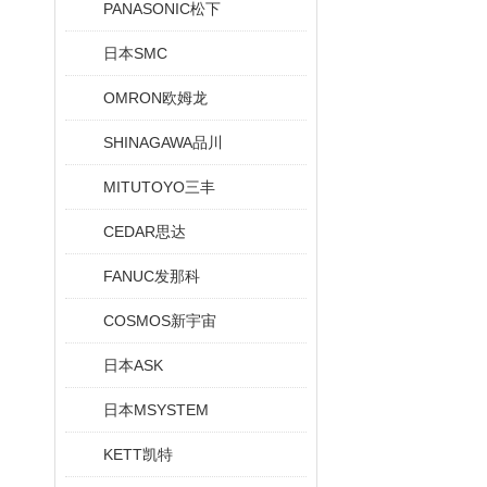
PANASONIC松下
日本SMC
OMRON欧姆龙
SHINAGAWA品川
MITUTOYO三丰
CEDAR思达
FANUC发那科
COSMOS新宇宙
日本ASK
日本MSYSTEM
KETT凯特