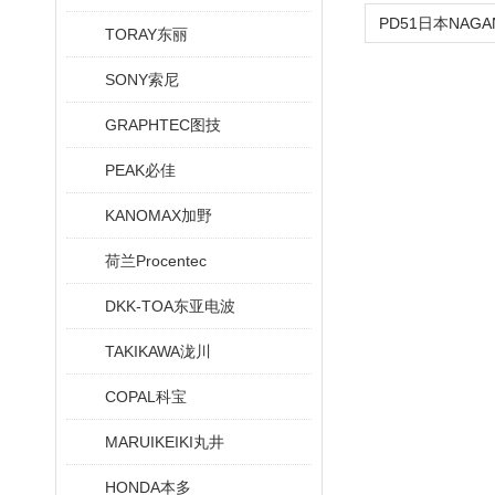
TORAY东丽
SONY索尼
GRAPHTEC图技
PEAK必佳
KANOMAX加野
荷兰Procentec
DKK-TOA东亚电波
TAKIKAWA泷川
COPAL科宝
MARUIKEIKI丸井
HONDA本多