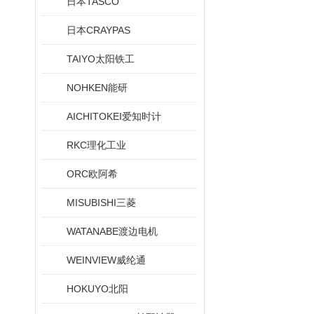
日本TASCO
日本CRAYPAS
TAIYO太阳铁工
NOHKEN能研
AICHITOKEI爱知时计
RKC理化工业
ORC欧阿希
MISUBISHI三菱
WATANABE渡边电机
WEINVIEW威纶通
HOKUYO北阳