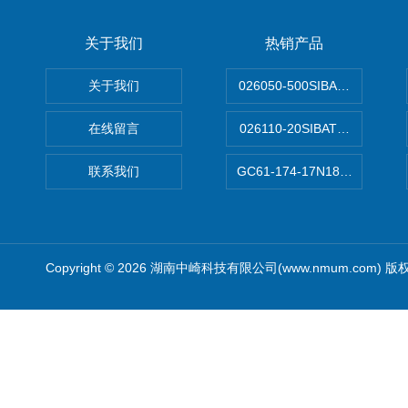
关于我们
热销产品
关于我们
026050-500SIBATA 500m
在线留言
026110-20SIBATA柴田科
联系我们
GC61-174-17N183XXXXX
Copyright © 2026 湖南中崎科技有限公司(www.nmum.com) 