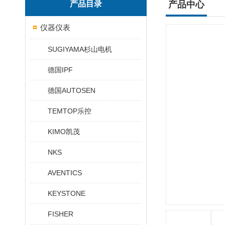
产品目录
产品中心
仪器仪表
SUGIYAMA杉山电机
德国IPF
德国AUTOSEN
TEMTOP乐控
KIMO凯茂
NKS
AVENTICS
KEYSTONE
FISHER