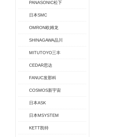
PANASONIC松下
日本SMC
OMRON欧姆龙
SHINAGAWA品川
MITUTOYO三丰
CEDAR思达
FANUC发那科
COSMOS新宇宙
日本ASK
日本MSYSTEM
KETT凯特