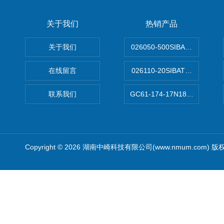
关于我们
热销产品
关于我们
026050-500SIBATA 500m
在线留言
026110-20SIBATA柴田科
联系我们
GC61-174-17N183XXXXX
Copyright © 2026 湖南中崎科技有限公司(www.nmum.com) 