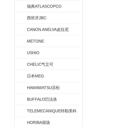
瑞典ATLASCOPCO
西班牙JBC
CANON ANELVA皮拉尼
METONE
USHIO
CHELIC气立可
日本MEG
HAMAMATSU滨松
BUFFALO巴法洛
TELEMECANIQUE特勒美科
HORIBA堀场