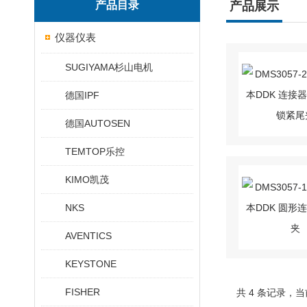
产品目录
产品展示
仪器仪表
SUGIYAMA杉山电机
德国IPF
德国AUTOSEN
TEMTOP乐控
KIMO凯茂
NKS
AVENTICS
KEYSTONE
FISHER
共 4 条记录，当