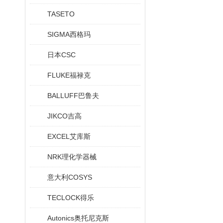
TASETO
SIGMA西格玛
日本CSC
FLUKE福禄克
BALLUFF巴鲁夫
JIKCO吉高
EXCEL艾库斯
NRK理化学器械
意大利COSYS
TECLOCK得乐
Autonics奥托尼克斯