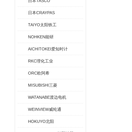
日本TASCO
日本CRAYPAS
TAIYO太阳铁工
NOHKEN能研
AICHITOKEI爱知时计
RKC理化工业
ORC欧阿希
MISUBISHI三菱
WATANABE渡边电机
WEINVIEW威纶通
HOKUYO北阳