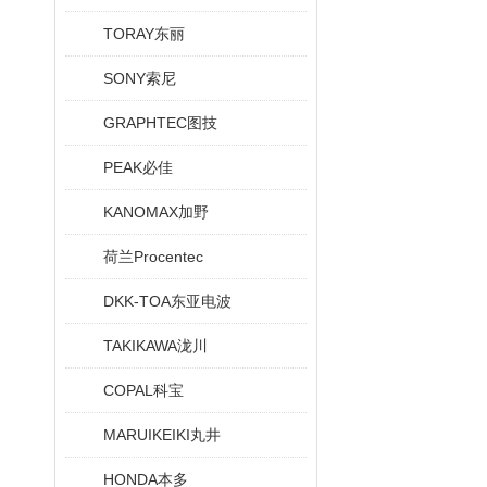
TORAY东丽
SONY索尼
GRAPHTEC图技
PEAK必佳
KANOMAX加野
荷兰Procentec
DKK-TOA东亚电波
TAKIKAWA泷川
COPAL科宝
MARUIKEIKI丸井
HONDA本多