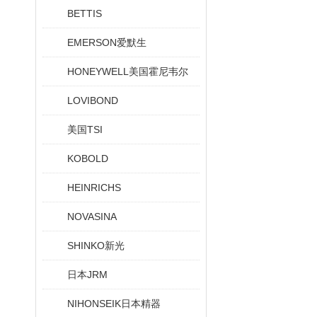
BETTIS
EMERSON爱默生
HONEYWELL美国霍尼韦尔
LOVIBOND
美国TSI
KOBOLD
HEINRICHS
NOVASINA
SHINKO新光
日本JRM
NIHONSEIK日本精器