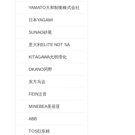
YAMATO大和制衡株式会社
日本YAGAMI
SUNAO砂尾
意大利ELITE NDT SA
KITAGAWA光明理化
OKANO冈野
东方马达
FEIN泛音
MINEBEA美蓓亚
ABB
TOSEI东精