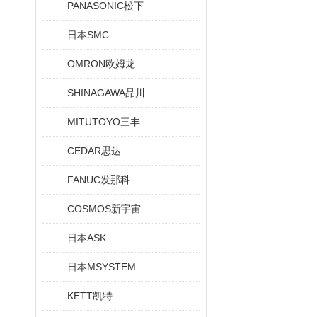
PANASONIC松下
日本SMC
OMRON欧姆龙
SHINAGAWA品川
MITUTOYO三丰
CEDAR思达
FANUC发那科
COSMOS新宇宙
日本ASK
日本MSYSTEM
KETT凯特