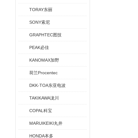
TORAY东丽
SONY索尼
GRAPHTEC图技
PEAK必佳
KANOMAX加野
荷兰Procentec
DKK-TOA东亚电波
TAKIKAWA泷川
COPAL科宝
MARUIKEIKI丸井
HONDA本多