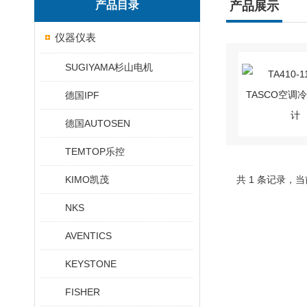
产品目录
产品展示
仪器仪表
SUGIYAMA杉山电机
德国IPF
德国AUTOSEN
TEMTOP乐控
KIMO凯茂
共 1 条记录，当
NKS
AVENTICS
KEYSTONE
FISHER