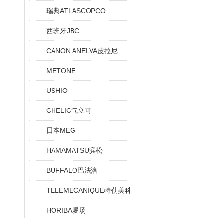
瑞典ATLASCOPCO
西班牙JBC
CANON ANELVA皮拉尼
METONE
USHIO
CHELIC气立可
日本MEG
HAMAMATSU滨松
BUFFALO巴法洛
TELEMECANIQUE特勒美科
HORIBA堀场