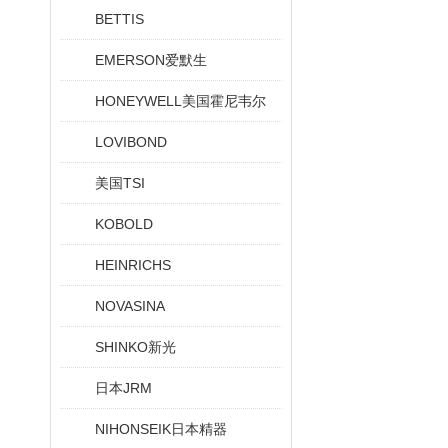
BETTIS
EMERSON爱默生
HONEYWELL美国霍尼韦尔
LOVIBOND
美国TSI
KOBOLD
HEINRICHS
NOVASINA
SHINKO新光
日本JRM
NIHONSEIK日本精器