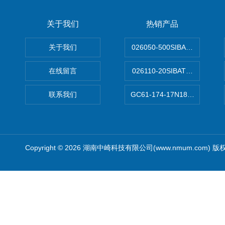
关于我们
热销产品
关于我们
026050-500SIBATA 500m
在线留言
026110-20SIBATA柴田科
联系我们
GC61-174-17N183XXXXX
Copyright © 2026 湖南中崎科技有限公司(www.nmum.com) 