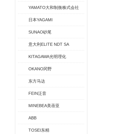
YAMATO大和制衡株式会社
日本YAGAMI
SUNAO砂尾
意大利ELITE NDT SA
KITAGAWA光明理化
OKANO冈野
东方马达
FEIN泛音
MINEBEA美蓓亚
ABB
TOSEI东精