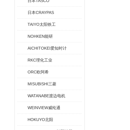
日本TASCO
日本CRAYPAS
TAIYO太阳铁工
NOHKEN能研
AICHITOKEI爱知时计
RKC理化工业
ORC欧阿希
MISUBISHI三菱
WATANABE渡边电机
WEINVIEW威纶通
HOKUYO北阳