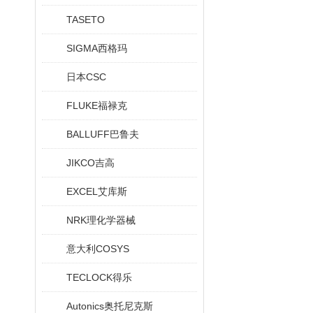
TASETO
SIGMA西格玛
日本CSC
FLUKE福禄克
BALLUFF巴鲁夫
JIKCO吉高
EXCEL艾库斯
NRK理化学器械
意大利COSYS
TECLOCK得乐
Autonics奥托尼克斯