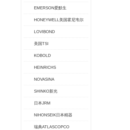
EMERSON爱默生
HONEYWELL美国霍尼韦尔
LOVIBOND
美国TSI
KOBOLD
HEINRICHS
NOVASINA
SHINKO新光
日本JRM
NIHONSEIK日本精器
瑞典ATLASCOPCO