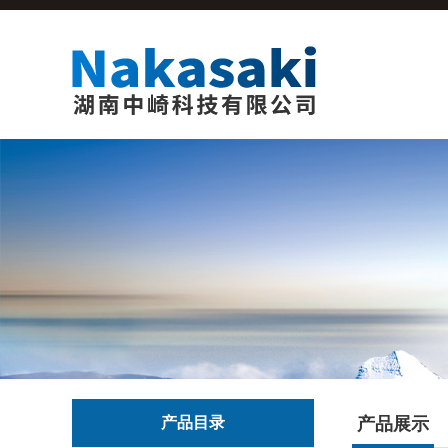
产品目录
产品展示