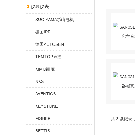
仪器仪表
SUGIYAMA杉山电机
德国IPF
德国AUTOSEN
TEMTOP乐控
KIMO凯茂
NKS
AVENTICS
KEYSTONE
FISHER
共 3 条记录
BETTIS