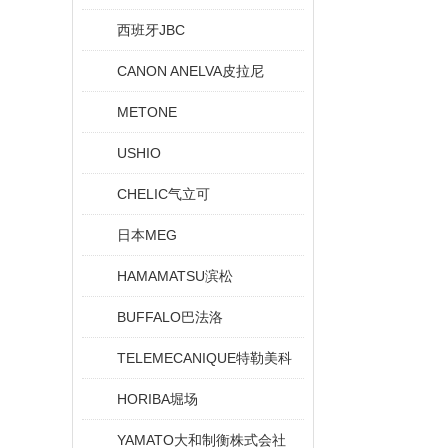
西班牙JBC
CANON ANELVA皮拉尼
METONE
USHIO
CHELIC气立可
日本MEG
HAMAMATSU滨松
BUFFALO巴法洛
TELEMECANIQUE特勒美科
HORIBA堀场
YAMATO大和制衡株式会社