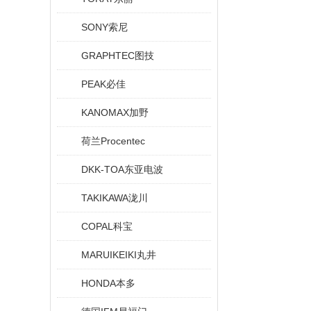
SONY索尼
GRAPHTEC图技
PEAK必佳
KANOMAX加野
荷兰Procentec
DKK-TOA东亚电波
TAKIKAWA泷川
COPAL科宝
MARUIKEIKI丸井
HONDA本多