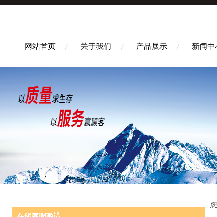
网站首页
关于我们
产品展示
新闻中
您