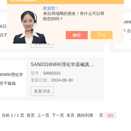
欢迎您！
来自局域网的朋友！有什么可以帮
SAN0316日本NRK理化学台式干燥器
助您的吗？
型号：
SAN0316
更新日期：
2024-10-11
查看详情
SAN0316NRK理化学器械真空干燥箱
型号：
SAN0316
更新日期：
2024-08-30
查看详情
，当前 1 / 1 页 首页 上一页 下一页 末页 跳转到第
页