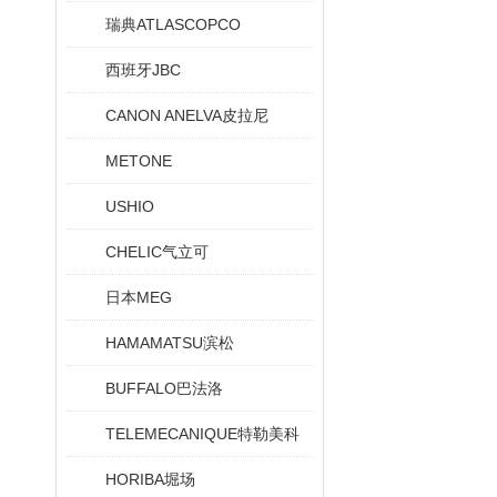
瑞典ATLASCOPCO
西班牙JBC
CANON ANELVA皮拉尼
METONE
USHIO
CHELIC气立可
日本MEG
HAMAMATSU滨松
BUFFALO巴法洛
TELEMECANIQUE特勒美科
HORIBA堀场