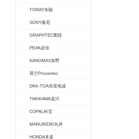
TORAY东丽
SONY索尼
GRAPHTEC图技
PEAK必佳
KANOMAX加野
荷兰Procentec
DKK-TOA东亚电波
TAKIKAWA泷川
COPAL科宝
MARUIKEIKI丸井
HONDA本多