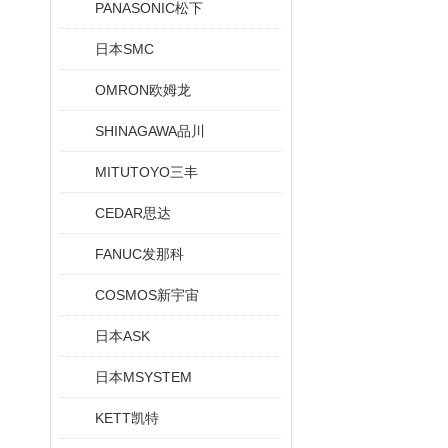
PANASONIC松下
日本SMC
OMRON欧姆龙
SHINAGAWA品川
MITUTOYO三丰
CEDAR思达
FANUC发那科
COSMOS新宇宙
日本ASK
日本MSYSTEM
KETT凯特