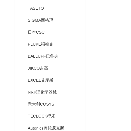
TASETO
SIGMA西格玛
日本CSC
FLUKE福禄克
BALLUFF巴鲁夫
JIKCO吉高
EXCEL艾库斯
NRK理化学器械
意大利COSYS
TECLOCK得乐
Autonics奥托尼克斯