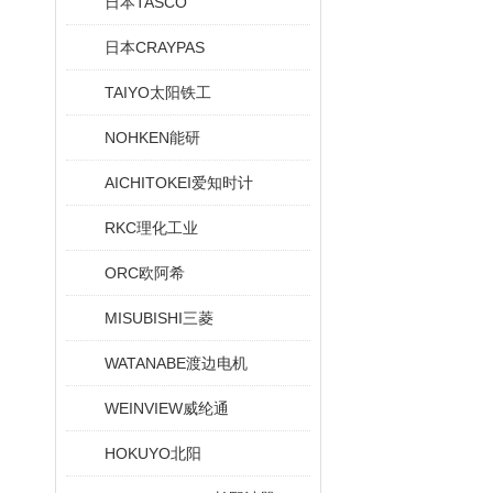
日本TASCO
日本CRAYPAS
TAIYO太阳铁工
NOHKEN能研
AICHITOKEI爱知时计
RKC理化工业
ORC欧阿希
MISUBISHI三菱
WATANABE渡边电机
WEINVIEW威纶通
HOKUYO北阳