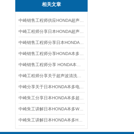
相关文章
中崎销售工程师供应HONDA超声波清洗机的介绍和使用
中崎工程师分享日本HONDA超声波液位计HD-320
中崎销售工程师分享日本HONDA本多 W-113A 台式超声波清洗机
中崎销售工程师分享HONDA本多超声波清洗机原理介绍
中崎销售工程师分享 HONDA本多超声波声压计HUS -3介绍和使用
中崎工程师分享关于超声波清洗机日本品牌HONDA本多电子排行
中崎分享关于日本HONDA本多电子WTC-401台式超声波清洗机的介绍和使用
中崎朱工分享日本HONDA本多超声波音压计检测仪HUS-3
中崎朱工讲解日本HONDA本多WDX-600超声波分离型清洗机
中崎朱工讲解日本HONDA本多HD353-A水位液位计安装说明