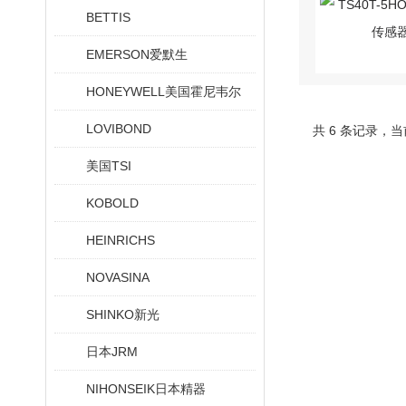
BETTIS
EMERSON爱默生
HONEYWELL美国霍尼韦尔
LOVIBOND
共 6 条记录，当
美国TSI
KOBOLD
HEINRICHS
NOVASINA
SHINKO新光
日本JRM
NIHONSEIK日本精器