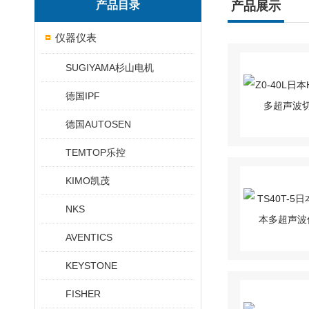
产品目录
产品展示
仪器仪表
SUGIYAMA杉山电机
德国IPF
德国AUTOSEN
TEMTOP乐控
KIMO凯茂
NKS
AVENTICS
KEYSTONE
FISHER