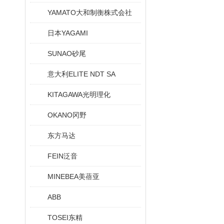
YAMATO大和制衡株式会社
日本YAGAMI
SUNAO砂尾
意大利ELITE NDT SA
KITAGAWA光明理化
OKANO冈野
东方马达
FEIN泛音
MINEBEA美蓓亚
ABB
TOSEI东精