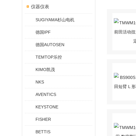
仪器仪表
SUGIYAMA杉山电机
德国IPF
德国AUTOSEN
TEMTOP乐控
KIMO凯茂
NKS
AVENTICS
KEYSTONE
FISHER
BETTIS