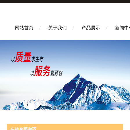
网站首页
关于我们
产品展示
新闻中