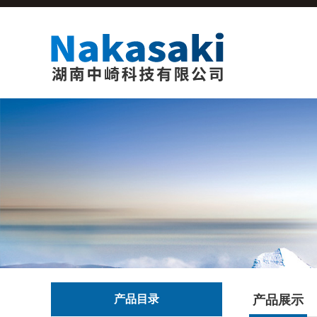
产品目录
产品展示