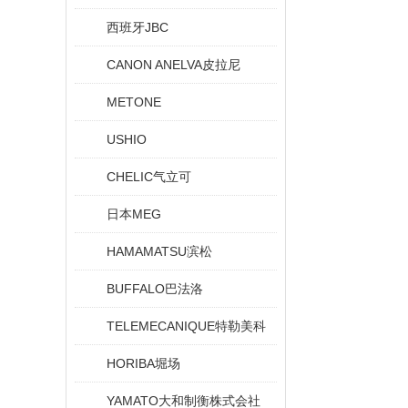
西班牙JBC
CANON ANELVA皮拉尼
METONE
USHIO
CHELIC气立可
日本MEG
HAMAMATSU滨松
BUFFALO巴法洛
TELEMECANIQUE特勒美科
HORIBA堀场
YAMATO大和制衡株式会社