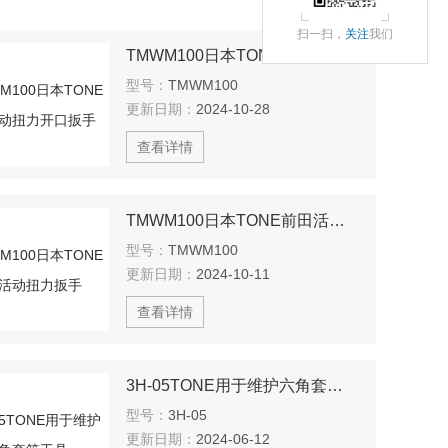
扫一扫，
关注
我们
TMWM100日本TONE前田活动扭力开口扳手
型号：
TMWM100
更新日期：
2024-10-28
查看详情
TMWM100日本TONE前田活动扭力扳手
型号：
TMWM100
更新日期：
2024-10-11
查看详情
3H-05TONE用于维护六角套筒工具
型号：
3H-05
更新日期：
2024-06-12