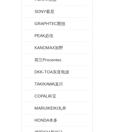
SONY索尼
GRAPHTEC图技
PEAK必佳
KANOMAX加野
荷兰Procentec
DKK-TOA东亚电波
TAKIKAWA泷川
COPAL科宝
MARUIKEIKI丸井
HONDA本多