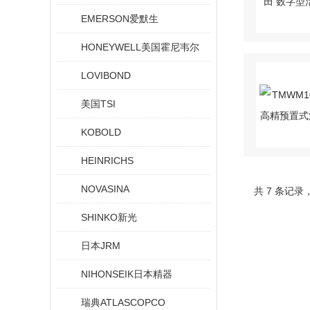
EMERSON爱默生
HONEYWELL美国霍尼韦尔
LOVIBOND
美国TSI
KOBOLD
HEINRICHS
NOVASINA
共 7 条记录
SHINKO新光
日本JRM
NIHONSEIK日本精器
瑞典ATLASCOPCO