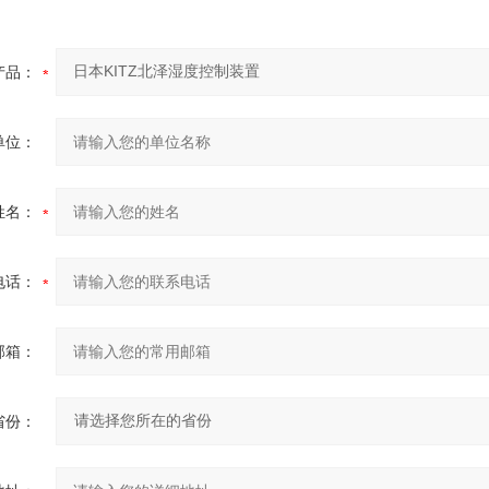
产品：
单位：
姓名：
电话：
邮箱：
省份：