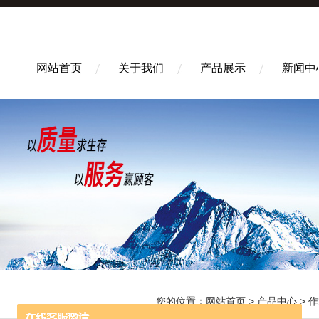
网站首页
关于我们
产品展示
新闻中
您的位置：
网站首页
>
产品中心
>
作