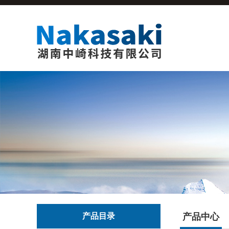
产品目录
产品中心