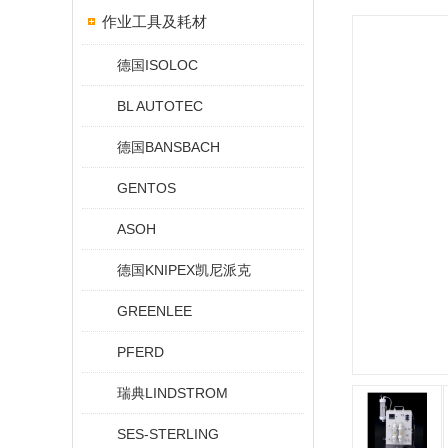
作业工具及耗材
德国ISOLOC
BL AUTOTEC
德国BANSBACH
GENTOS
ASOH
德国KNIPEX凯尼派克
GREENLEE
PFERD
瑞典LINDSTROM
SES-STERLING