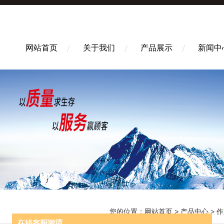
网站首页
关于我们
产品展示
新闻中
您的位置：
网站首页
>
产品中心
>
作