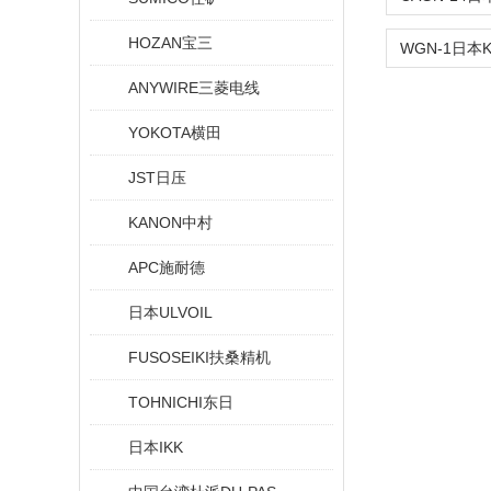
HOZAN宝三
ANYWIRE三菱电线
YOKOTA横田
JST日压
KANON中村
APC施耐德
日本ULVOIL
FUSOSEIKI扶桑精机
TOHNICHI东日
日本IKK