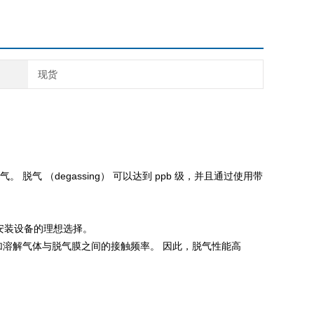
现货
脱气 （degassing） 可以达到 ppb 级，并且通过使用带
安装设备的理想选择。
溶解气体与脱气膜之间的接触频率。 因此，脱气性能高