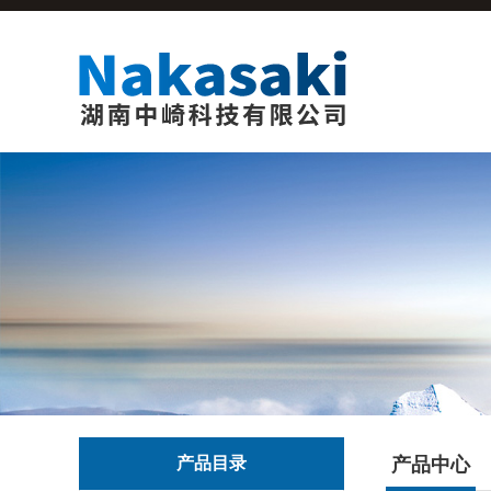
产品目录
产品中心