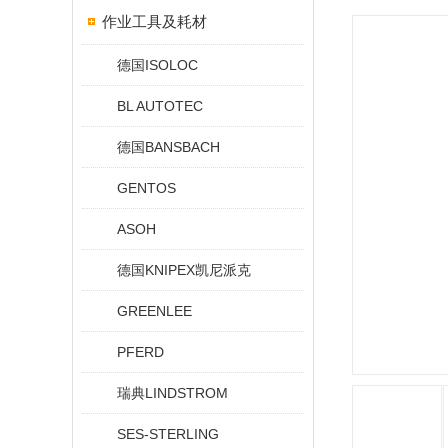
作业工具及耗材
德国ISOLOC
BL AUTOTEC
德国BANSBACH
GENTOS
ASOH
德国KNIPEX凯尼派克
GREENLEE
PFERD
瑞典LINDSTROM
SES-STERLING