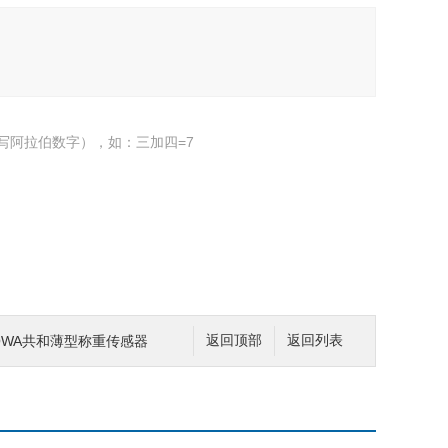
写阿拉伯数字），如：三加四=7
YOWA共和薄型称重传感器
返回顶部
返回列表