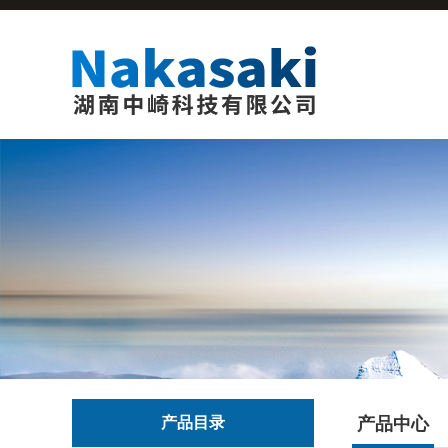
产品目录
产品中心