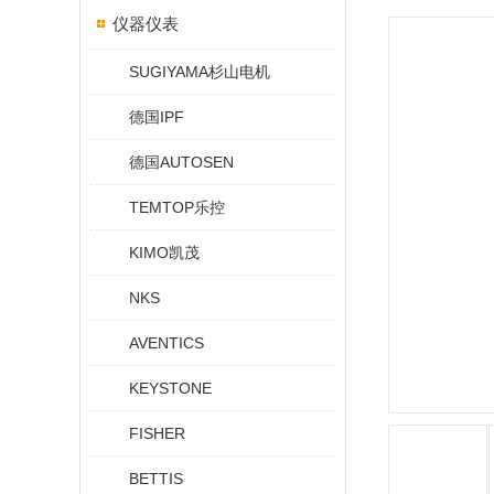
仪器仪表
SUGIYAMA杉山电机
德国IPF
德国AUTOSEN
TEMTOP乐控
KIMO凯茂
NKS
AVENTICS
KEYSTONE
FISHER
BETTIS