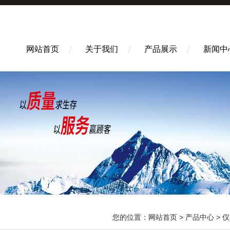
网站首页
关于我们
产品展示
新闻中
您的位置：
网站首页
>
产品中心
>
仪