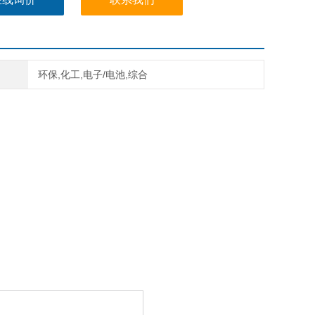
环保,化工,电子/电池,综合