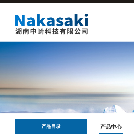
产品目录
产品中心