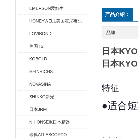
EMERSON爱默生
产品介绍：
HONEYWELL美国霍尼韦尔
品牌
LOVIBOND
美国TSI
日本KY
KOBOLD
日本KY
HEINRICHS
NOVASINA
特征
SHINKO新光
●适合
日本JRM
NIHONSEIK日本精器
瑞典ATLASCOPCO