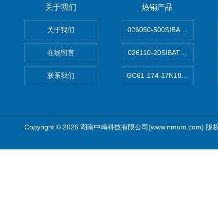
关于我们
热销产品
关于我们
026050-500SIBATA 500m
在线留言
026110-20SIBATA柴田科
联系我们
GC61-174-17N183XXXXX
Copyright © 2026 湖南中崎科技有限公司(www.nmum.com) 