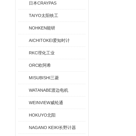
日本CRAYPAS
TAIYO太阳铁工
NOHKEN能研
AICHITOKEI爱知时计
RKC理化工业
ORC欧阿希
MISUBISHI三菱
WATANABE渡边电机
WEINVIEW威纶通
HOKUYO北阳
NAGANO KEIKI长野计器