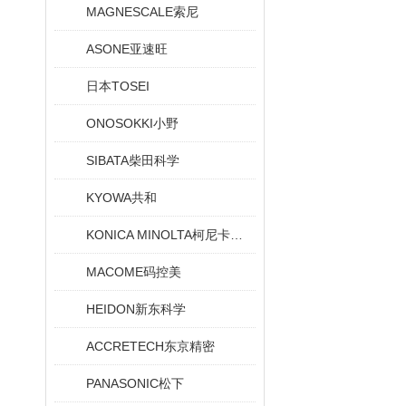
MAGNESCALE索尼
ASONE亚速旺
日本TOSEI
ONOSOKKI小野
SIBATA柴田科学
KYOWA共和
KONICA MINOLTA柯尼卡美能达
MACOME码控美
HEIDON新东科学
ACCRETECH东京精密
PANASONIC松下