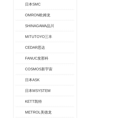
日本SMC
OMRON欧姆龙
SHINAGAWA品川
MITUTOYO三丰
CEDAR思达
FANUC发那科
COSMOS新宇宙
日本ASK
日本MSYSTEM
KETT凯特
METROL美德龙