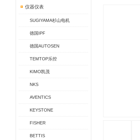
仪器仪表
SUGIYAMA杉山电机
德国IPF
德国AUTOSEN
TEMTOP乐控
KIMO凯茂
NKS
AVENTICS
KEYSTONE
FISHER
BETTIS