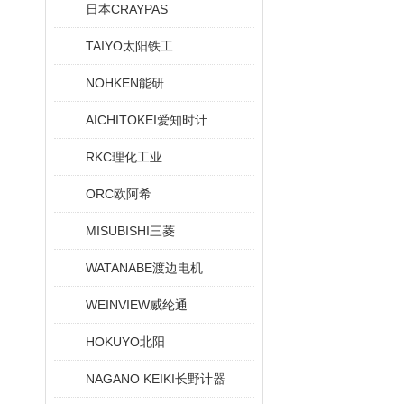
日本CRAYPAS
TAIYO太阳铁工
NOHKEN能研
AICHITOKEI爱知时计
RKC理化工业
ORC欧阿希
MISUBISHI三菱
WATANABE渡边电机
WEINVIEW威纶通
HOKUYO北阳
NAGANO KEIKI长野计器