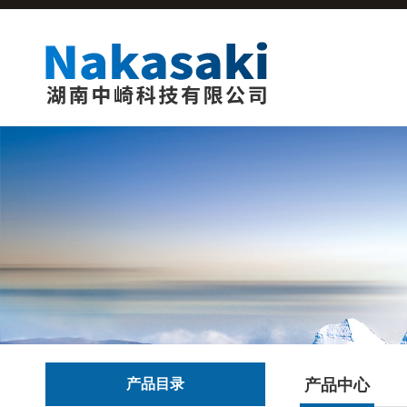
产品目录
产品中心