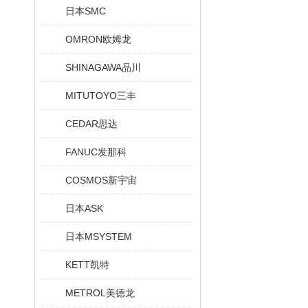
日本SMC
OMRON欧姆龙
SHINAGAWA品川
MITUTOYO三丰
CEDAR思达
FANUC发那科
COSMOS新宇宙
日本ASK
日本MSYSTEM
KETT凯特
METROL美德龙