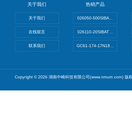
关于我们
热销产品
关于我们
026050-500SIBATA 500m
在线留言
026110-20SIBATA柴田科
联系我们
GC61-174-17N183XXXXX
Copyright © 2026 湖南中崎科技有限公司(www.nmum.com) 