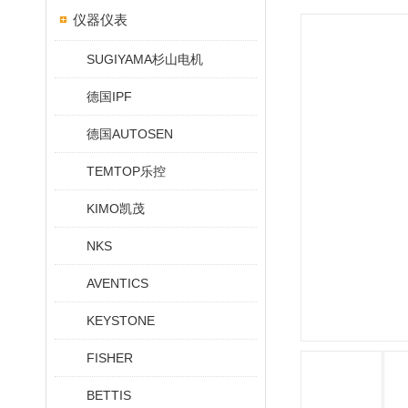
仪器仪表
SUGIYAMA杉山电机
德国IPF
德国AUTOSEN
TEMTOP乐控
KIMO凯茂
NKS
AVENTICS
KEYSTONE
FISHER
BETTIS