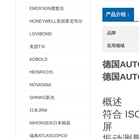
EMERSON爱默生
产品介绍：
HONEYWELL美国霍尼韦尔
品牌
LOVIBOND
应用领域
美国TSI
KOBOLD
德国AU
HEINRICHS
德国AU
NOVASINA
SHINKO新光
概述
日本JRM
符合 IS
NIHONSEIK日本精器
屏
瑞典ATLASCOPCO