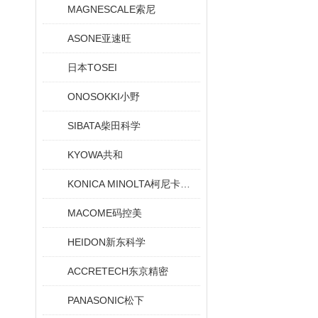
MAGNESCALE索尼
ASONE亚速旺
日本TOSEI
ONOSOKKI小野
SIBATA柴田科学
KYOWA共和
KONICA MINOLTA柯尼卡美能达
MACOME码控美
HEIDON新东科学
ACCRETECH东京精密
PANASONIC松下