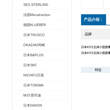
SES-STERLING
法国Mecatraction
产品介绍：
德国KLUEBER
品牌
日本TRUSCO
OKAZAKI冈崎
日本KITZ北泽小型胶
日本KITZ北泽小型胶
日本B&PLUS
日本SKF
特征
NICHIFU日富
日本TOKIWA
MST恩司迪
日本DAIION