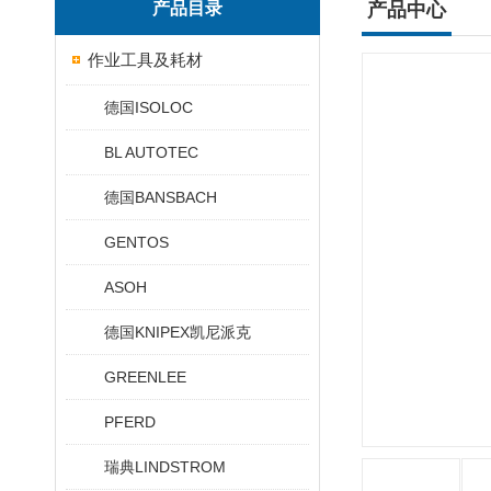
产品目录
产品中心
作业工具及耗材
德国ISOLOC
BL AUTOTEC
德国BANSBACH
GENTOS
ASOH
德国KNIPEX凯尼派克
GREENLEE
PFERD
瑞典LINDSTROM