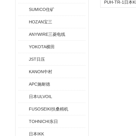
SUMICO住矿
HOZAN宝三
ANYWIRE三菱电线
YOKOTA横田
JST日压
KANON中村
APC施耐德
日本ULVOIL
FUSOSEIKI扶桑精机
TOHNICHI东日
日本IKK