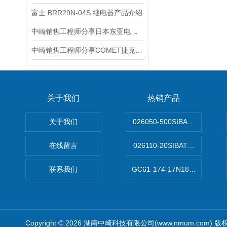
富士 BRR29N-04S 继电器产品介绍
中崎销售工程师分享日本东亚电波DKK-TOA便携式溶解臭氧测量仪OZ‐21P
中崎销售工程师分享COMET捷克多功能记录仪M1321
关于我们
热销产品
关于我们
026050-500SIBATA 500m
在线留言
026110-20SIBATA柴田科
联系我们
GC61-174-17N183XXXXX
Copyright © 2026 湖南中崎科技有限公司(www.nmum.com) 