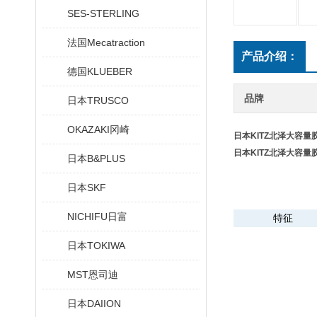
SES-STERLING
法国Mecatraction
产品介绍：
德国KLUEBER
品牌
日本TRUSCO
OKAZAKI冈崎
日本KITZ北泽大容量
日本KITZ北泽大容量
日本B&PLUS
日本SKF
NICHIFU日富
特征
日本TOKIWA
MST恩司迪
日本DAIION