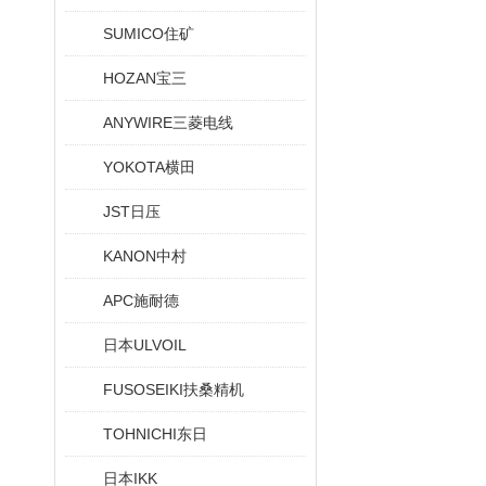
SUMICO住矿
HOZAN宝三
ANYWIRE三菱电线
YOKOTA横田
JST日压
KANON中村
APC施耐德
日本ULVOIL
FUSOSEIKI扶桑精机
TOHNICHI东日
日本IKK