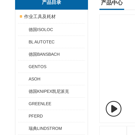
产品目录
产品中心
作业工具及耗材
德国ISOLOC
BL AUTOTEC
德国BANSBACH
GENTOS
ASOH
德国KNIPEX凯尼派克
GREENLEE
PFERD
瑞典LINDSTROM