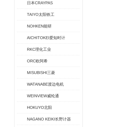
日本CRAYPAS
TAIYO太阳铁工
NOHKEN能研
AICHITOKEI爱知时计
RKC理化工业
ORC欧阿希
MISUBISHI三菱
WATANABE渡边电机
WEINVIEW威纶通
HOKUYO北阳
NAGANO KEIKI长野计器