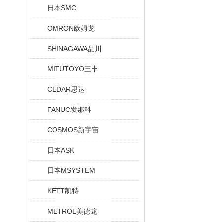
日本SMC
OMRON欧姆龙
SHINAGAWA品川
MITUTOYO三丰
CEDAR思达
FANUC发那科
COSMOS新宇宙
日本ASK
日本MSYSTEM
KETT凯特
METROL美德龙