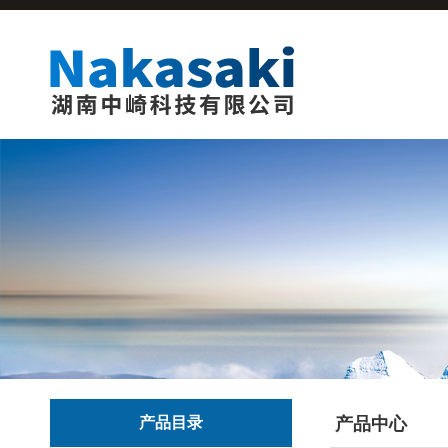
产品目录
产品中心