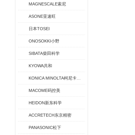
MAGNESCALE索尼
ASONE亚速旺
日本TOSEI
ONOSOKKI小野
SIBATA柴田科学
KYOWA共和
KONICA MINOLTA柯尼卡美能达
MACOME码控美
HEIDON新东科学
ACCRETECH东京精密
PANASONIC松下