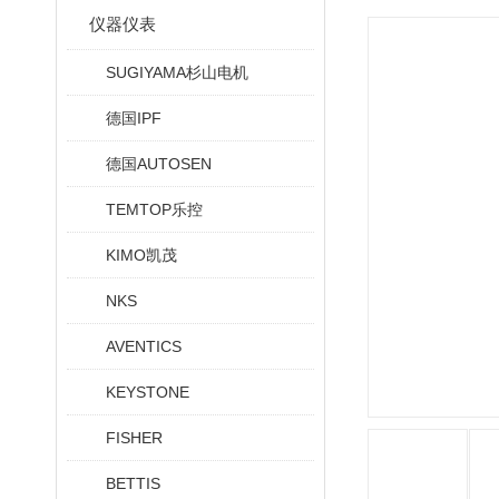
仪器仪表
SUGIYAMA杉山电机
德国IPF
德国AUTOSEN
TEMTOP乐控
KIMO凯茂
NKS
AVENTICS
KEYSTONE
FISHER
BETTIS