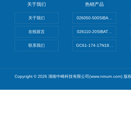
关于我们
热销产品
关于我们
026050-500SIBATA 500m
在线留言
026110-20SIBATA柴田科
联系我们
GC61-174-17N183XXXXX
Copyright © 2026 湖南中崎科技有限公司(www.nmum.com) 