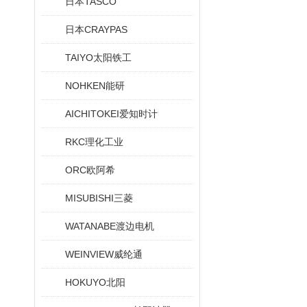
日本TASCO
日本CRAYPAS
TAIYO太阳铁工
NOHKEN能研
AICHITOKEI爱知时计
RKC理化工业
ORC欧阿希
MISUBISHI三菱
WATANABE渡边电机
WEINVIEW威纶通
HOKUYO北阳