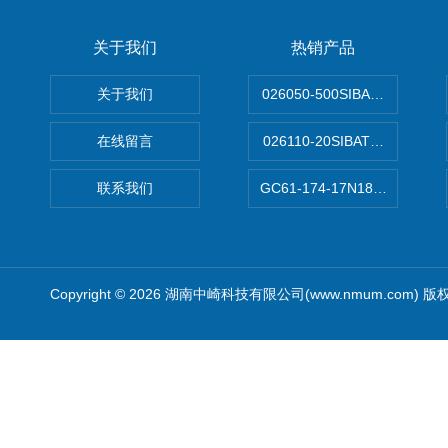
关于我们
热销产品
关于我们
026050-500SIBATA 500m
在线留言
026110-20SIBATA柴田科
联系我们
GC61-174-17N183XXXXX
Copyright © 2026 湖南中崎科技有限公司(www.nmum.com) 