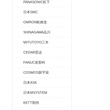
PANASONIC松下
日本SMC
OMRON欧姆龙
SHINAGAWA品川
MITUTOYO三丰
CEDAR思达
FANUC发那科
COSMOS新宇宙
日本ASK
日本MSYSTEM
KETT凯特