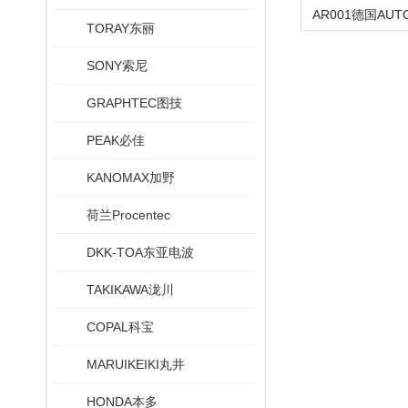
TORAY东丽
SONY索尼
GRAPHTEC图技
PEAK必佳
KANOMAX加野
荷兰Procentec
DKK-TOA东亚电波
TAKIKAWA泷川
COPAL科宝
MARUIKEIKI丸井
HONDA本多