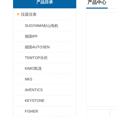
产品目录
产品中心
仪器仪表
SUGIYAMA杉山电机
德国IPF
德国AUTOSEN
TEMTOP乐控
KIMO凯茂
NKS
AVENTICS
KEYSTONE
FISHER