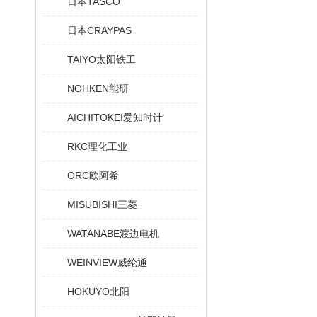
日本TASCO
日本CRAYPAS
TAIYO太阳铁工
NOHKEN能研
AICHITOKEI爱知时计
RKC理化工业
ORC欧阿希
MISUBISHI三菱
WATANABE渡边电机
WEINVIEW威纶通
HOKUYO北阳