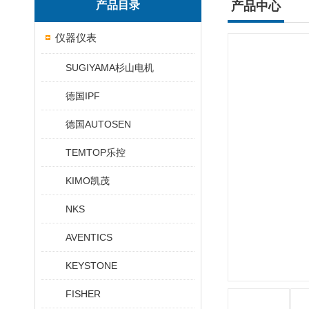
产品目录
产品中心
仪器仪表
SUGIYAMA杉山电机
德国IPF
德国AUTOSEN
TEMTOP乐控
KIMO凯茂
NKS
AVENTICS
KEYSTONE
FISHER