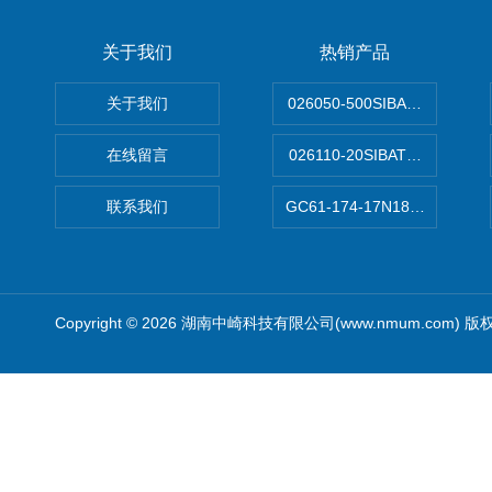
关于我们
热销产品
关于我们
026050-500SIBATA 500m
在线留言
026110-20SIBATA柴田科
联系我们
GC61-174-17N183XXXXX
Copyright © 2026 湖南中崎科技有限公司(www.nmum.com) 