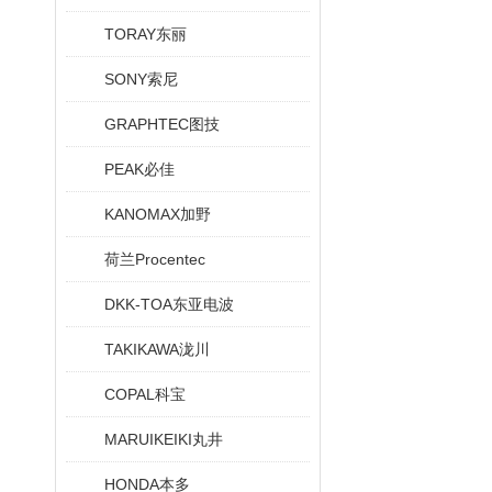
TORAY东丽
SONY索尼
GRAPHTEC图技
PEAK必佳
KANOMAX加野
荷兰Procentec
DKK-TOA东亚电波
TAKIKAWA泷川
COPAL科宝
MARUIKEIKI丸井
HONDA本多