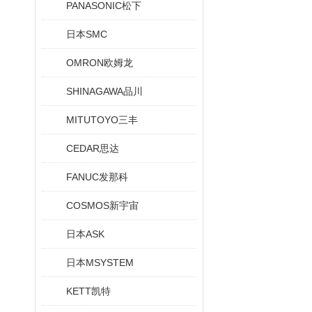
PANASONIC松下
日本SMC
OMRON欧姆龙
SHINAGAWA品川
MITUTOYO三丰
CEDAR思达
FANUC发那科
COSMOS新宇宙
日本ASK
日本MSYSTEM
KETT凯特