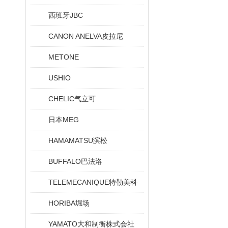
西班牙JBC
CANON ANELVA皮拉尼
METONE
USHIO
CHELIC气立可
日本MEG
HAMAMATSU滨松
BUFFALO巴法洛
TELEMECANIQUE特勒美科
HORIBA堀场
YAMATO大和制衡株式会社