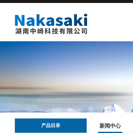
产品目录
新闻中心