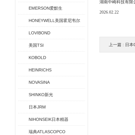
湖南中崎科技有限
EMERSON爱默生
2026.02.22
HONEYWELL美国霍尼韦尔
LOVIBOND
上一篇 :
日本C
美国TSI
KOBOLD
HEINRICHS
NOVASINA
SHINKO新光
日本JRM
NIHONSEIK日本精器
瑞典ATLASCOPCO