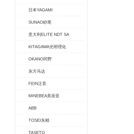
日本YAGAMI
SUNAO砂尾
意大利ELITE NDT SA
KITAGAWA光明理化
OKANO冈野
东方马达
FEIN泛音
MINEBEA美蓓亚
ABB
TOSEI东精
TASETO