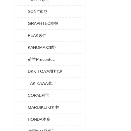
SONY索尼
GRAPHTEC图技
PEAK必佳
KANOMAX加野
荷兰Procentec
DKK-TOA东亚电波
TAKIKAWA泷川
COPAL科宝
MARUIKEIKI丸井
HONDA本多