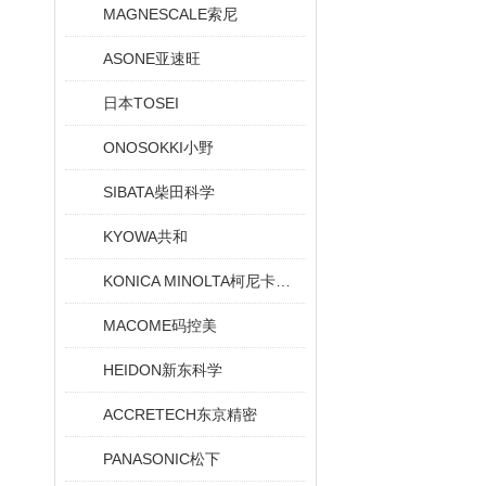
MAGNESCALE索尼
ASONE亚速旺
日本TOSEI
ONOSOKKI小野
SIBATA柴田科学
KYOWA共和
KONICA MINOLTA柯尼卡美能达
MACOME码控美
HEIDON新东科学
ACCRETECH东京精密
PANASONIC松下