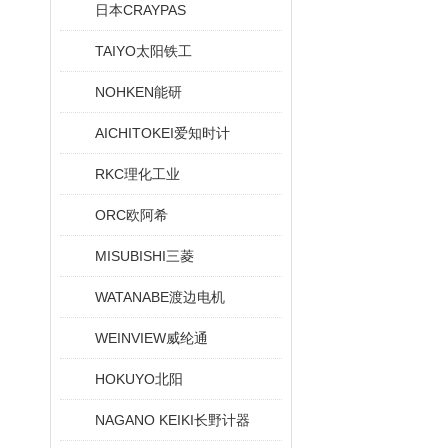
日本CRAYPAS
TAIYO太阳铁工
NOHKEN能研
AICHITOKEI爱知时计
RKC理化工业
ORC欧阿希
MISUBISHI三菱
WATANABE渡边电机
WEINVIEW威纶通
HOKUYO北阳
NAGANO KEIKI长野计器